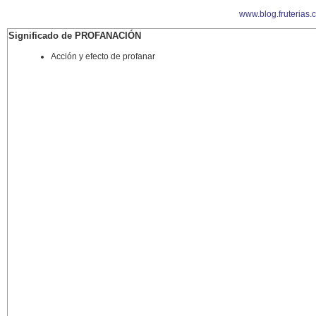
www.blog.fruterias.
Significado de PROFANACIÓN
Acción y efecto de profanar