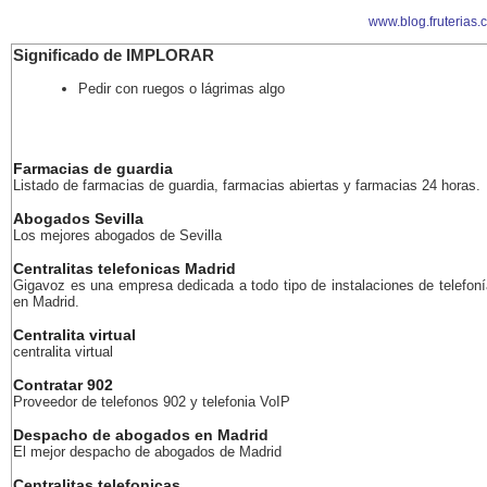
www.blog.fruterias.
Significado de IMPLORAR
Pedir con ruegos o lágrimas algo
Farmacias de guardia
Listado de farmacias de guardia, farmacias abiertas y farmacias 24 horas.
Abogados Sevilla
Los mejores abogados de Sevilla
Centralitas telefonicas Madrid
Gigavoz es una empresa dedicada a todo tipo de instalaciones de telefoní
en Madrid.
Centralita virtual
centralita virtual
Contratar 902
Proveedor de telefonos 902 y telefonia VoIP
Despacho de abogados en Madrid
El mejor despacho de abogados de Madrid
Centralitas telefonicas