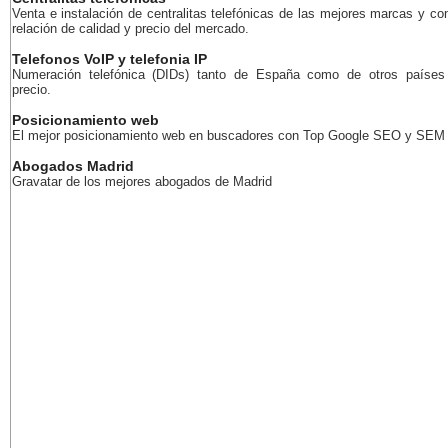
Venta e instalación de centralitas telefónicas de las mejores marcas y co
relación de calidad y precio del mercado.
Telefonos VoIP y telefonia IP
Numeración telefónica (DIDs) tanto de España como de otros países
precio.
Posicionamiento web
El mejor posicionamiento web en buscadores con Top Google SEO y SEM
Abogados Madrid
Gravatar de los mejores abogados de Madrid