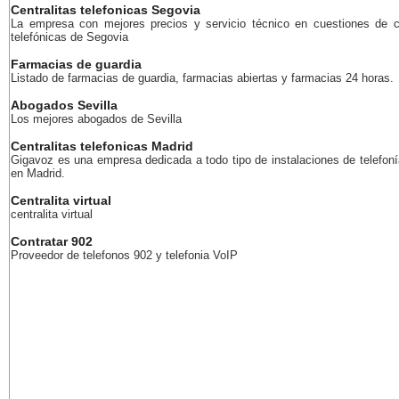
Centralitas telefonicas Segovia
La empresa con mejores precios y servicio técnico en cuestiones de ce
telefónicas de Segovia
Farmacias de guardia
Listado de farmacias de guardia, farmacias abiertas y farmacias 24 horas.
Abogados Sevilla
Los mejores abogados de Sevilla
Centralitas telefonicas Madrid
Gigavoz es una empresa dedicada a todo tipo de instalaciones de telefoní
en Madrid.
Centralita virtual
centralita virtual
Contratar 902
Proveedor de telefonos 902 y telefonia VoIP