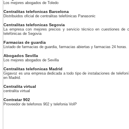
Los mejores abogados de Toledo
Centralitas telefonicas Barcelona
Distribuidos oficial de centralitas telefónicas Panasonic
Centralitas telefonicas Segovia
La empresa con mejores precios y servicio técnico en cuestiones de ce
telefónicas de Segovia
Farmacias de guardia
Listado de farmacias de guardia, farmacias abiertas y farmacias 24 horas.
Abogados Sevilla
Los mejores abogados de Sevilla
Centralitas telefonicas Madrid
Gigavoz es una empresa dedicada a todo tipo de instalaciones de telefoní
en Madrid.
Centralita virtual
centralita virtual
Contratar 902
Proveedor de telefonos 902 y telefonia VoIP