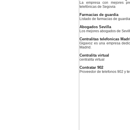
La empresa con mejores prec
telefónicas de Segovia
Farmacias de guardia
Listado de farmacias de guardia
Abogados Sevilla
Los mejores abogados de Sevil
Centralitas telefonicas Madr
Gigavoz es una empresa dedica
Madrid.
Centralita virtual
centralita virtual
Contratar 902
Proveedor de telefonos 902 y te