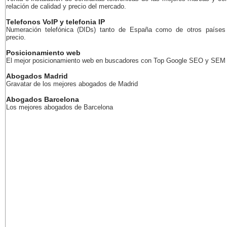
relación de calidad y precio del mercado.
Telefonos VoIP y telefonia IP
Numeración telefónica (DIDs) tanto de España como de otros países
precio.
Posicionamiento web
El mejor posicionamiento web en buscadores con Top Google SEO y SEM
Abogados Madrid
Gravatar de los mejores abogados de Madrid
Abogados Barcelona
Los mejores abogados de Barcelona