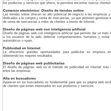
los productos y servicios que ofrece, le permitirá encontrar nuevos clientes
Comercio electrónico: Diseño de tiendas online
Las tiendas online ofrecen un alto potencial de negocio a las empresas y
dedicados a la compra y venta de mercancias, ya que permiten gestionar e
de venta de mercancias a miles de clientes a trevés de Internet.
Diseño de páginas web con inteligencia artificial
Diseño de páginas web con inteligencia artificial que permite dar un trato i
a los usuarios de la web, detectar comportamientos humanos y evitar
automáticos o spam.
Publicidad en Internet
Le ofrecemos grandes oportunidades para publicitar su empresa en
obteniendo los mejores resultados.
Diseño de páginas web publicitarias
El diseño de páginas web es el método de publicidad en Internet más 
entre las empresas.
Alta en buscadores
Aparecer en los buscadores es fundamental para que su página web recib
de clientes que están interesados en sus productos y servicios.